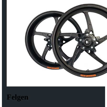
Felgen