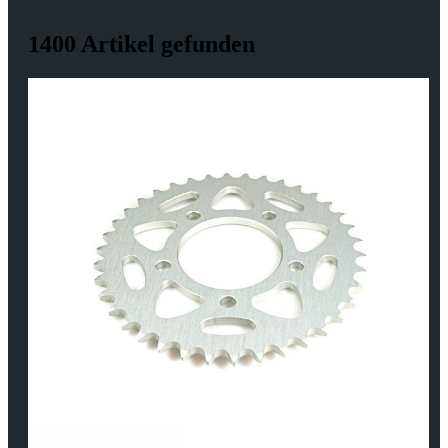
1400 Artikel gefunden