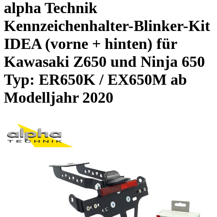
alpha Technik
Kennzeichenhalter-Blinker-Kit
IDEA (vorne + hinten) für
Kawasaki Z650 und Ninja 650
Typ: ER650K / EX650M ab
Modelljahr 2020