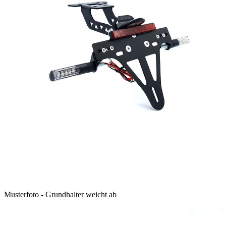
Musterfoto - Grundhalter weicht ab