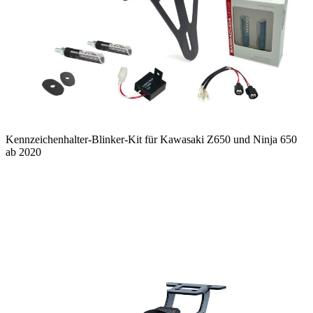
Kennzeichenhalter-Blinker-Kit für Kawasaki Z650 und Ninja 650
ab 2020