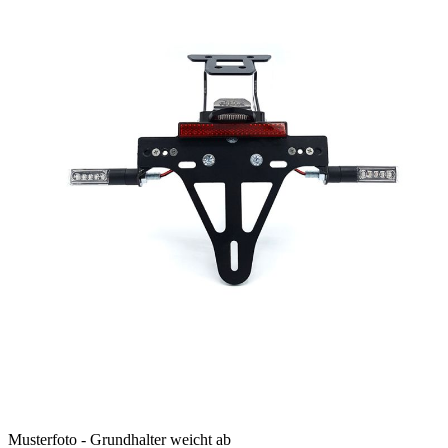
Musterfoto - Grundhalter weicht ab