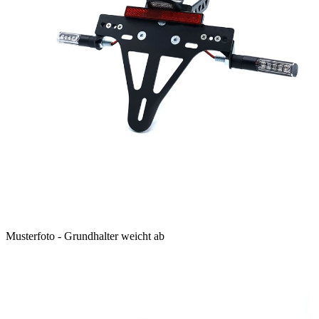
Musterfoto - Grundhalter weicht ab