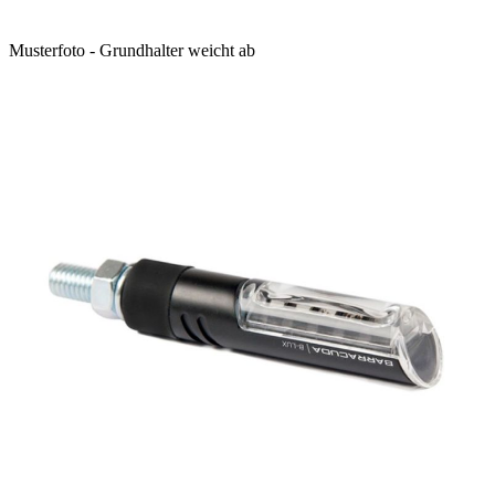
Musterfoto - Grundhalter weicht ab