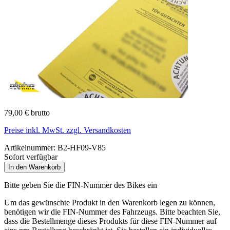
79,00 € brutto
Preise inkl. MwSt. zzgl. Versandkosten
Artikelnummer:
B2-HF09-V85
Sofort verfügbar
In den Warenkorb
Bitte geben Sie die FIN-Nummer des Bikes ein
Um das gewünschte Produkt in den Warenkorb legen zu können,
benötigen wir die FIN-Nummer des Fahrzeugs. Bitte beachten Sie,
dass die Bestellmenge dieses Produkts für diese FIN-Nummer auf