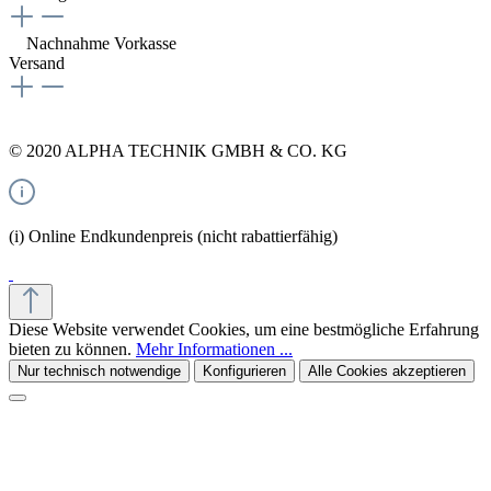
Nachnahme
Vorkasse
Versand
© 2020 ALPHA TECHNIK GMBH & CO. KG
(i) Online Endkundenpreis (nicht rabattierfähig)
Diese Website verwendet Cookies, um eine bestmögliche Erfahrung
bieten zu können.
Mehr Informationen ...
Nur technisch notwendige
Konfigurieren
Alle Cookies akzeptieren