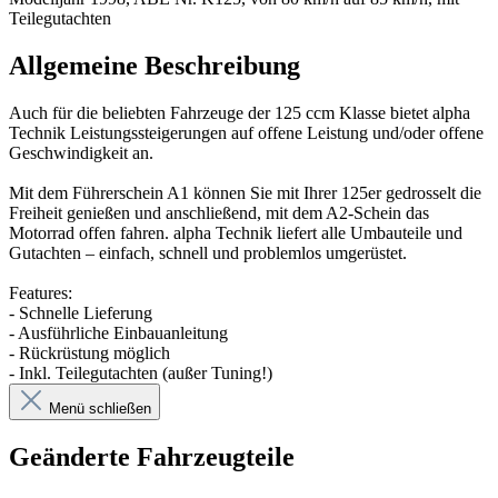
Teilegutachten
Allgemeine Beschreibung
Auch für die beliebten Fahrzeuge der 125 ccm Klasse bietet alpha
Technik Leistungssteigerungen auf offene Leistung und/oder offene
Geschwindigkeit an.
Mit dem Führerschein A1 können Sie mit Ihrer 125er gedrosselt die
Freiheit genießen und anschließend, mit dem A2-Schein das
Motorrad offen fahren. alpha Technik liefert alle Umbauteile und
Gutachten – einfach, schnell und problemlos umgerüstet.
Features:
- Schnelle Lieferung
- Ausführliche Einbauanleitung
- Rückrüstung möglich
- Inkl. Teilegutachten (außer Tuning!)
Menü schließen
Geänderte Fahrzeugteile