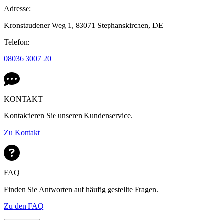
Adresse:
Kronstaudener Weg 1,
83071 Stephanskirchen,
DE
Telefon:
08036 3007 20
KONTAKT
Kontaktieren Sie unseren Kundenservice.
Zu Kontakt
FAQ
Finden Sie Antworten auf häufig gestellte Fragen.
Zu den FAQ