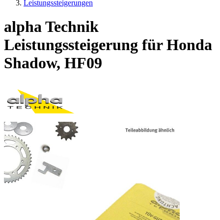
Leistungssteigerungen
alpha Technik
Leistungssteigerung für Honda
Shadow, HF09