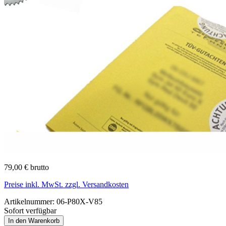
79,00 € brutto
Preise inkl. MwSt. zzgl. Versandkosten
Artikelnummer:
06-P80X-V85
Sofort verfügbar
In den Warenkorb