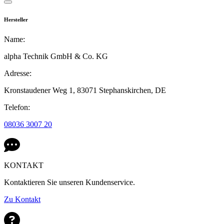
Hersteller
Name:
alpha Technik GmbH & Co. KG
Adresse:
Kronstaudener Weg 1,
83071 Stephanskirchen,
DE
Telefon:
08036 3007 20
KONTAKT
Kontaktieren Sie unseren Kundenservice.
Zu Kontakt