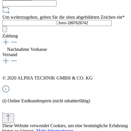
Um weiterzugehen, geben Sie die oben abgebildeten Zeichen ein*
Zahlung
Nachnahme
Vorkasse
Versand
© 2020 ALPHA TECHNIK GMBH & CO. KG
(i) Online Endkundenpreis (nicht rabattierfähig)
Diese Website verwendet Cookies, um eine bestmögliche Erfahrung
bieten zu können.
Mehr Informationen ...