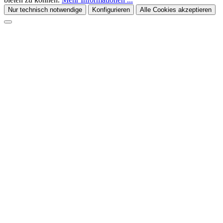
Nur technisch notwendige
Konfigurieren
Alle Cookies akzeptieren