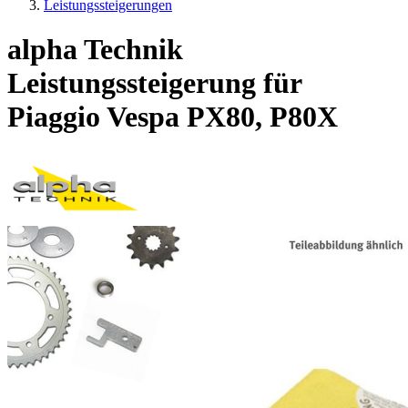
Leistungssteigerungen
alpha Technik
Leistungssteigerung für
Piaggio Vespa PX80, P80X