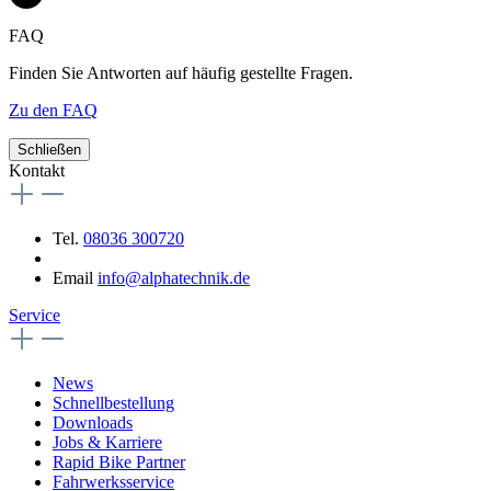
FAQ
Finden Sie Antworten auf häufig gestellte Fragen.
Zu den FAQ
Schließen
Kontakt
Tel.
08036 300720
Email
info@alphatechnik.de
Service
News
Schnellbestellung
Downloads
Jobs & Karriere
Rapid Bike Partner
Fahrwerksservice