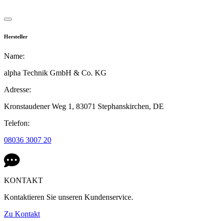
Hersteller
Name:
alpha Technik GmbH & Co. KG
Adresse:
Kronstaudener Weg 1,
83071 Stephanskirchen,
DE
Telefon:
08036 3007 20
KONTAKT
Kontaktieren Sie unseren Kundenservice.
Zu Kontakt