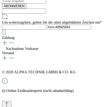
ABONNIEREN
Um weiterzugehen, geben Sie die oben abgebildeten Zeichen ein*
Zahlung
Nachnahme
Vorkasse
Versand
© 2020 ALPHA TECHNIK GMBH & CO. KG
(i) Online Endkundenpreis (nicht rabattierfähig)