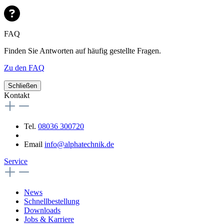
FAQ
Finden Sie Antworten auf häufig gestellte Fragen.
Zu den FAQ
Schließen
Kontakt
Tel.
08036 300720
Email
info@alphatechnik.de
Service
News
Schnellbestellung
Downloads
Jobs & Karriere