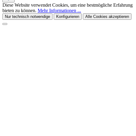
Diese Website verwendet Cookies, um eine bestmögliche Erfahrung
bieten zu können.
Mehr Informationen ...
Nur technisch notwendige
Konfigurieren
Alle Cookies akzeptieren