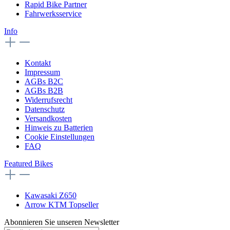
Rapid Bike Partner
Fahrwerksservice
Info
Kontakt
Impressum
AGBs B2C
AGBs B2B
Widerrufsrecht
Datenschutz
Versandkosten
Hinweis zu Batterien
Cookie Einstellungen
FAQ
Featured Bikes
Kawasaki Z650
Arrow KTM Topseller
Abonnieren Sie unseren Newsletter