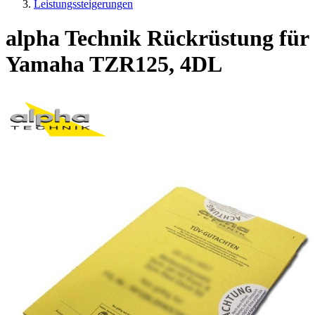
Leistungssteigerungen
alpha Technik Rückrüstung für
Yamaha TZR125, 4DL