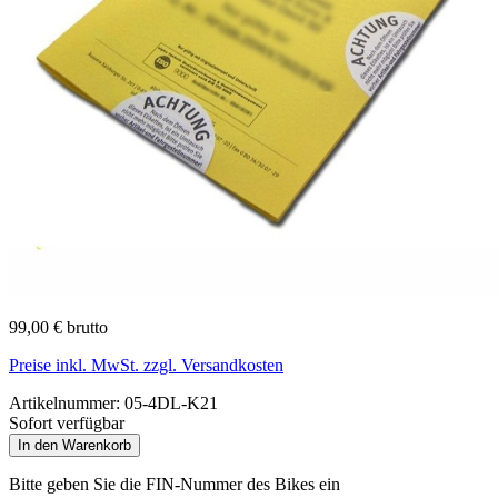
99,00 € brutto
Preise inkl. MwSt. zzgl. Versandkosten
Artikelnummer:
05-4DL-K21
Sofort verfügbar
In den Warenkorb
Bitte geben Sie die FIN-Nummer des Bikes ein