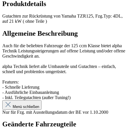
Produktdetails
Gutachten zur Rückrüstung von Yamaha TZR125, Fzg.Typ: 4DL,
auf 21 kW ( ohne Teile )
Allgemeine Beschreibung
Auch für die beliebten Fahrzeuge der 125 ccm Klasse bietet alpha
Technik Leistungssteigerungen auf offene Leistung und/oder offene
Geschwindigkeit an.
alpha Technik liefert alle Umbauteile und Gutachten – einfach,
schnell und problemlos umgerüstet.
Features:
- Schnelle Lieferung
- Ausführliche Einbauanleitung
- Inkl. Teilegutachten (außer Tuning!)
Menü schließen
Nur für Fzg. mit Ausstellungsdatum der BE vor 1.10.2000
Geänderte Fahrzeugteile