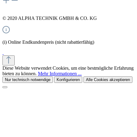
© 2020 ALPHA TECHNIK GMBH & CO. KG
(i) Online Endkundenpreis (nicht rabattierfähig)
Diese Website verwendet Cookies, um eine bestmögliche Erfahrung
bieten zu können.
Mehr Informationen ...
Nur technisch notwendige
Konfigurieren
Alle Cookies akzeptieren