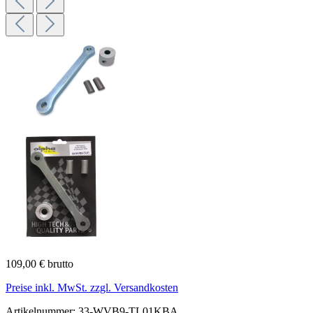
109,00 € brutto
Preise inkl. MwSt. zzgl. Versandkosten
Artikelnummer:
33-WVB9-TL01KBA