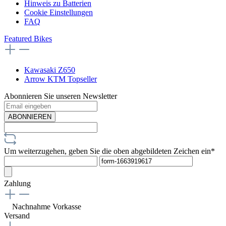
Hinweis zu Batterien
Cookie Einstellungen
FAQ
Featured Bikes
Kawasaki Z650
Arrow KTM Topseller
Abonnieren Sie unseren Newsletter
ABONNIEREN
Um weiterzugehen, geben Sie die oben abgebildeten Zeichen ein*
Zahlung
Nachnahme
Vorkasse
Versand