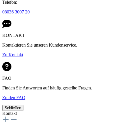
Telefon:
08036 3007 20
KONTAKT
Kontaktieren Sie unseren Kundenservice.
Zu Kontakt
FAQ
Finden Sie Antworten auf häufig gestellte Fragen.
Zu den FAQ
Schließen
Kontakt