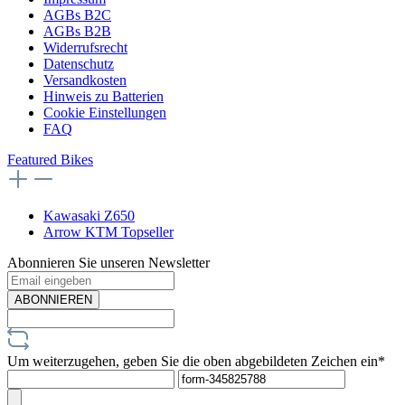
AGBs B2C
AGBs B2B
Widerrufsrecht
Datenschutz
Versandkosten
Hinweis zu Batterien
Cookie Einstellungen
FAQ
Featured Bikes
Kawasaki Z650
Arrow KTM Topseller
Abonnieren Sie unseren Newsletter
ABONNIEREN
Um weiterzugehen, geben Sie die oben abgebildeten Zeichen ein*