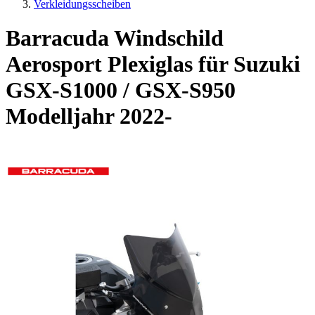
Verkleidungsscheiben
Barracuda Windschild
Aerosport Plexiglas für Suzuki
GSX-S1000 / GSX-S950
Modelljahr 2022-