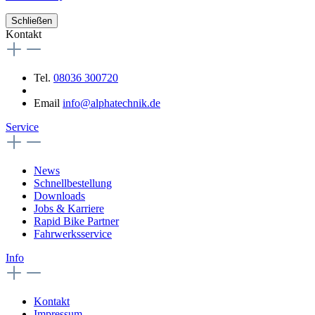
Schließen
Kontakt
Tel.
08036 300720
Email
info@alphatechnik.de
Service
News
Schnellbestellung
Downloads
Jobs & Karriere
Rapid Bike Partner
Fahrwerksservice
Info
Kontakt
Impressum