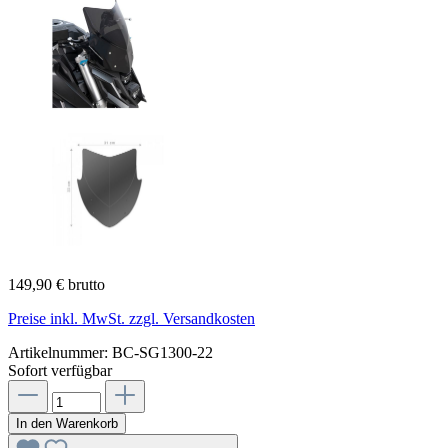
149,90 € brutto
Preise inkl. MwSt. zzgl. Versandkosten
Artikelnummer:
BC-SG1300-22
Sofort verfügbar
In den Warenkorb