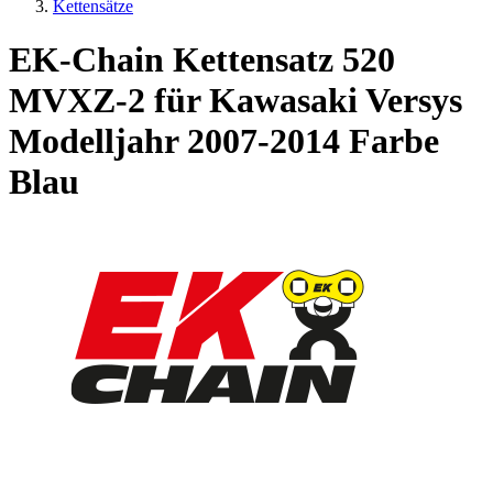
Kettensätze
EK-Chain Kettensatz 520
MVXZ-2 für Kawasaki Versys
Modelljahr 2007-2014 Farbe
Blau