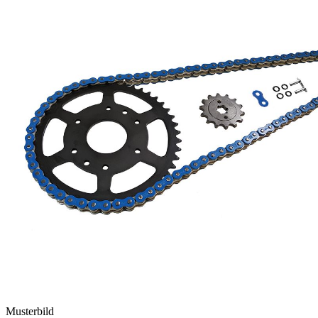
Musterbild