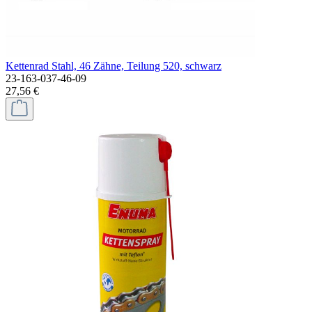
Kettenrad Stahl, 46 Zähne, Teilung 520, schwarz
23-163-037-46-09
27,56 €