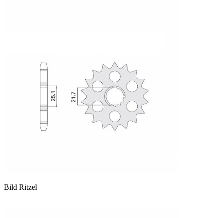
Bild Ritzel