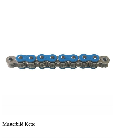
Musterbild Kette