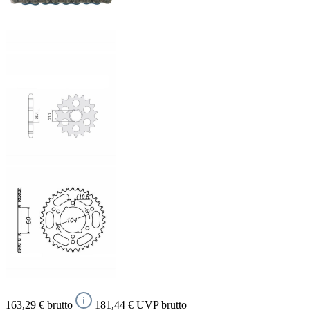
163,29 € brutto
181,44 € UVP brutto