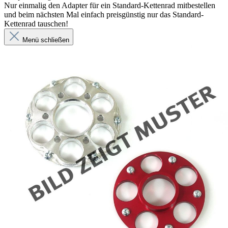
Nur einmalig den Adapter für ein Standard-Kettenrad mitbestellen
und beim nächsten Mal einfach preisgünstig nur das Standard-
Kettenrad tauschen!
Menü schließen