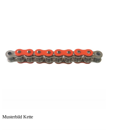
Musterbild Kette