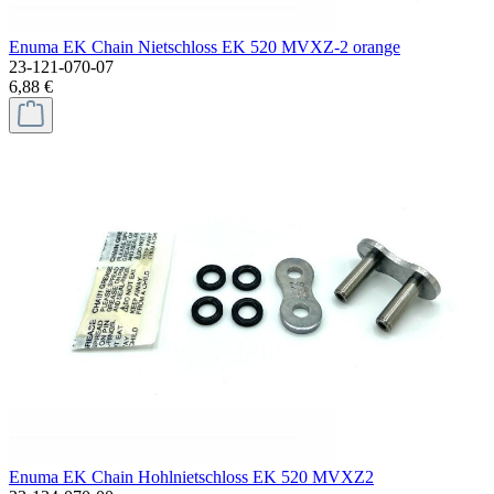
Enuma EK Chain Nietschloss EK 520 MVXZ-2 orange
23-121-070-07
6,88 €
Enuma EK Chain Hohlnietschloss EK 520 MVXZ2