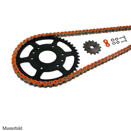
Musterbild