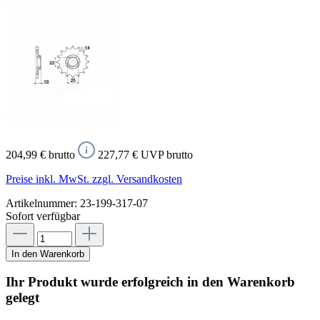
204,99 € brutto
227,77 € UVP brutto
Preise inkl. MwSt. zzgl. Versandkosten
Artikelnummer:
23-199-317-07
Sofort verfügbar
In den Warenkorb
Ihr Produkt wurde erfolgreich in den Warenkorb
gelegt