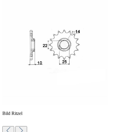
Bild Ritzel