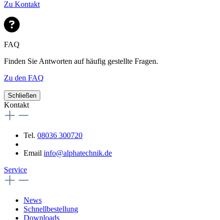
Zu Kontakt
FAQ
Finden Sie Antworten auf häufig gestellte Fragen.
Zu den FAQ
Schließen
Kontakt
Tel.
08036 300720
Email
info@alphatechnik.de
Service
News
Schnellbestellung
Downloads