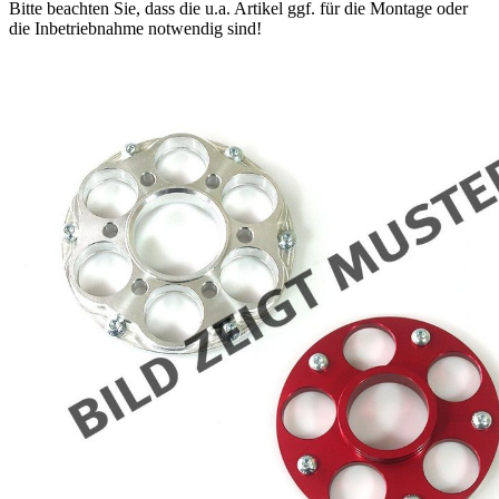
Bitte beachten Sie, dass die u.a. Artikel ggf. für die Montage oder
die Inbetriebnahme notwendig sind!