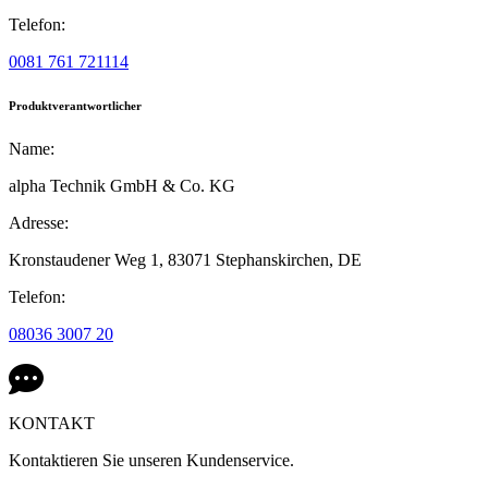
Telefon:
0081 761 721114
Produktverantwortlicher
Name:
alpha Technik GmbH & Co. KG
Adresse:
Kronstaudener Weg 1,
83071 Stephanskirchen,
DE
Telefon:
08036 3007 20
KONTAKT
Kontaktieren Sie unseren Kundenservice.