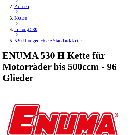
Antrieb
Ketten
Teilung 530
530 H ungedichtete Standard-Kette
ENUMA 530 H Kette für
Motorräder bis 500ccm - 96
Glieder