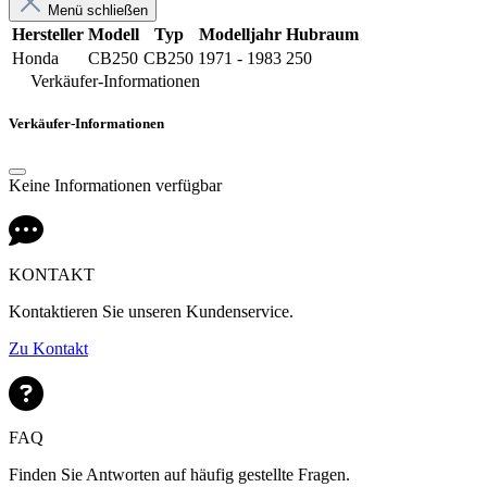
Menü schließen
Hersteller
Modell
Typ
Modelljahr
Hubraum
Honda
CB250
CB250
1971 - 1983
250
Verkäufer-Informationen
Verkäufer-Informationen
Keine Informationen verfügbar
KONTAKT
Kontaktieren Sie unseren Kundenservice.
Zu Kontakt
FAQ
Finden Sie Antworten auf häufig gestellte Fragen.