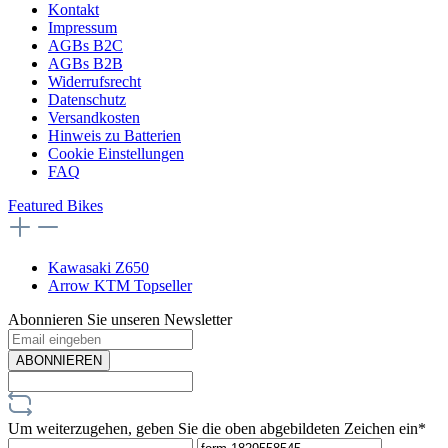
Kontakt
Impressum
AGBs B2C
AGBs B2B
Widerrufsrecht
Datenschutz
Versandkosten
Hinweis zu Batterien
Cookie Einstellungen
FAQ
Featured Bikes
Kawasaki Z650
Arrow KTM Topseller
Abonnieren Sie unseren Newsletter
ABONNIEREN
Um weiterzugehen, geben Sie die oben abgebildeten Zeichen ein*