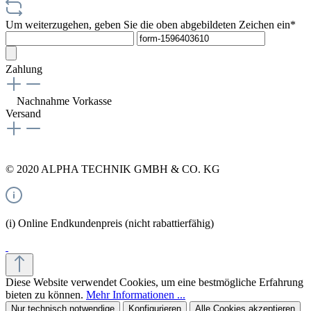
Um weiterzugehen, geben Sie die oben abgebildeten Zeichen ein*
Zahlung
Nachnahme
Vorkasse
Versand
© 2020 ALPHA TECHNIK GMBH & CO. KG
(i) Online Endkundenpreis (nicht rabattierfähig)
Diese Website verwendet Cookies, um eine bestmögliche Erfahrung
bieten zu können.
Mehr Informationen ...
Nur technisch notwendige
Konfigurieren
Alle Cookies akzeptieren