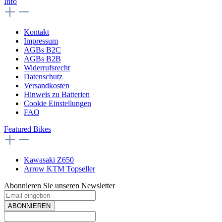
Info
Kontakt
Impressum
AGBs B2C
AGBs B2B
Widerrufsrecht
Datenschutz
Versandkosten
Hinweis zu Batterien
Cookie Einstellungen
FAQ
Featured Bikes
Kawasaki Z650
Arrow KTM Topseller
Abonnieren Sie unseren Newsletter
ABONNIEREN