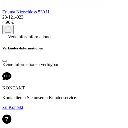
Enuma Nietschloss 530 H
23-121-023
4,90 €
Verkäufer-Informationen
Verkäufer-Informationen
Keine Informationen verfügbar
KONTAKT
Kontaktieren Sie unseren Kundenservice.
Zu Kontakt