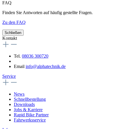
FAQ
Finden Sie Antworten auf häufig gestellte Fragen.
Zu den FAQ
Schließen
Kontakt
Tel.
08036 300720
Email
info@alphatechnik.de
Service
News
Schnellbestellung
Downloads
Jobs & Karriere
Rapid Bike Partner
Fahrwerksservice