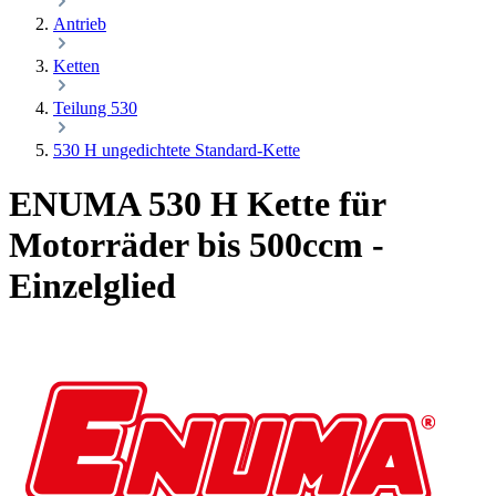
Antrieb
Ketten
Teilung 530
530 H ungedichtete Standard-Kette
ENUMA 530 H Kette für
Motorräder bis 500ccm -
Einzelglied