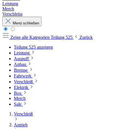
Leistung
Merch
Verschleiss
Menü schließen
Zeige alle Kategorien
Teilung 525
Zurück
Teilung 525 anzeigen
Leistung
Auspuff
Anbau
Bremse
Fahrwerk
Verschleiß
Elektrik
Box
Merch
Sale
Verschleiß
Antrieb