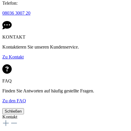
Telefon:
08036 3007 20
KONTAKT
Kontaktieren Sie unseren Kundenservice.
Zu Kontakt
FAQ
Finden Sie Antworten auf häufig gestellte Fragen.
Zu den FAQ
Schließen
Kontakt