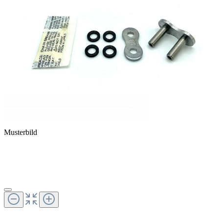
Musterbild