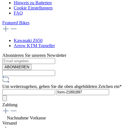
Hinweis zu Batterien
Cookie Einstellungen
FAQ
Featured Bikes
Kawasaki Z650
Arrow KTM Topseller
Abonnieren Sie unseren Newsletter
ABONNIEREN
Um weiterzugehen, geben Sie die oben abgebildeten Zeichen ein*
Zahlung
Nachnahme
Vorkasse
Versand