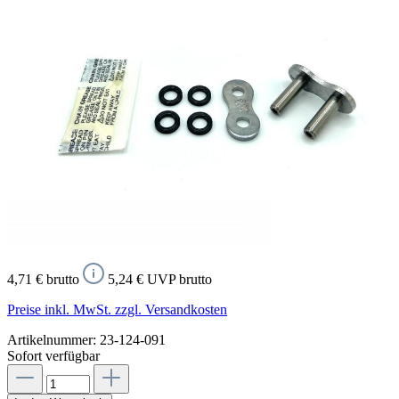
4,71 € brutto
5,24 € UVP brutto
Preise inkl. MwSt. zzgl. Versandkosten
Artikelnummer:
23-124-091
Sofort verfügbar