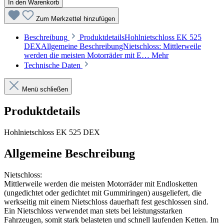
In den Warenkorb
Zum Merkzettel hinzufügen
Beschreibung
ProduktdetailsHohlnietschloss EK 525
DEXAllgemeine BeschreibungNietschloss: Mittlerweile
werden die meisten Motorräder mit E…
Mehr
Technische Daten
Menü schließen
Produktdetails
Hohlnietschloss EK 525 DEX
Allgemeine Beschreibung
Nietschloss:
Mittlerweile werden die meisten Motorräder mit Endlosketten
(ungedichtet oder gedichtet mit Gummiringen) ausgeliefert, die
werkseitig mit einem Nietschloss dauerhaft fest geschlossen sind.
Ein Nietschloss verwendet man stets bei leistungsstarken
Fahrzeugen, somit stark belasteten und schnell laufenden Ketten. Im