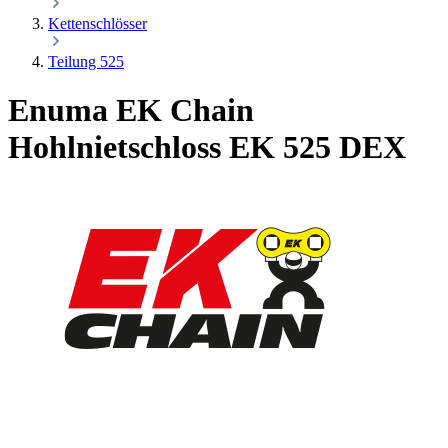
Kettenschlösser
Teilung 525
Enuma EK Chain
Hohlnietschloss EK 525 DEX