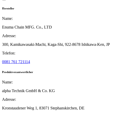
Hersteller
Name:
Enuma Chain MFG. Co., LTD
Adresse:
300, Kamikawasaki-Machi, Kaga-Shi,
922-8678 Ishikawa-Ken,
JP
Telefon:
0081 761 721114
Produktverantwortlicher
Name:
alpha Technik GmbH & Co. KG
Adresse:
Kronstaudener Weg 1,
83071 Stephanskirchen,
DE