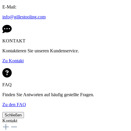
E-Mail:
info@gillestooling.com
KONTAKT
Kontaktieren Sie unseren Kundenservice.
Zu Kontakt
FAQ
Finden Sie Antworten auf häufig gestellte Fragen.
Zu den FAQ
Schließen
Kontakt