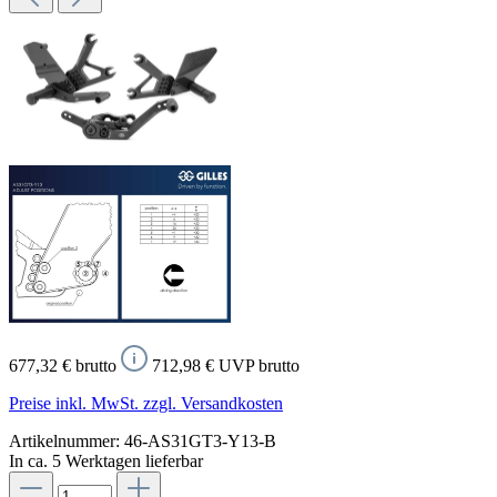
677,32 € brutto
712,98 € UVP brutto
Preise inkl. MwSt. zzgl. Versandkosten
Artikelnummer:
46-AS31GT3-Y13-B
In ca. 5 Werktagen lieferbar