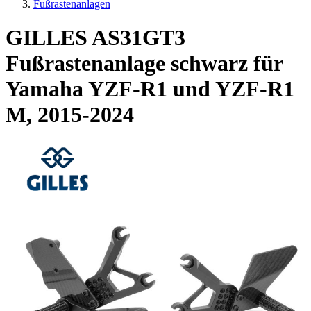
Fußrastenanlagen
GILLES AS31GT3
Fußrastenanlage schwarz für
Yamaha YZF-R1 und YZF-R1
M, 2015-2024