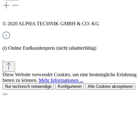
© 2020 ALPHA TECHNIK GMBH & CO. KG
(i) Online Endkundenpreis (nicht rabattierfähig)
Diese Website verwendet Cookies, um eine bestmögliche Erfahrung
bieten zu können.
Mehr Informationen ...
Nur technisch notwendige
Konfigurieren
Alle Cookies akzeptieren