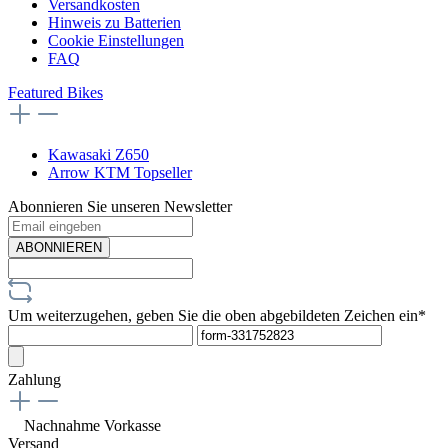
Versandkosten
Hinweis zu Batterien
Cookie Einstellungen
FAQ
Featured Bikes
Kawasaki Z650
Arrow KTM Topseller
Abonnieren Sie unseren Newsletter
ABONNIEREN
Um weiterzugehen, geben Sie die oben abgebildeten Zeichen ein*
Zahlung
Nachnahme
Vorkasse
Versand