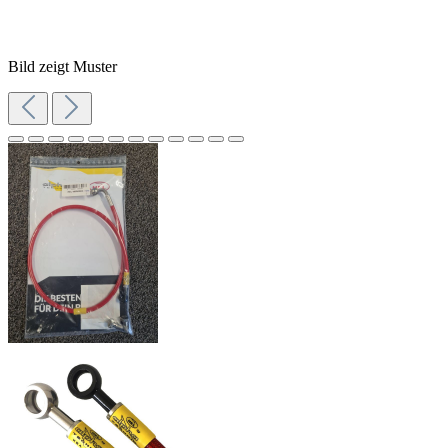
Bild zeigt Muster