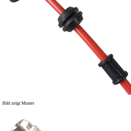
Bild zeigt Muster