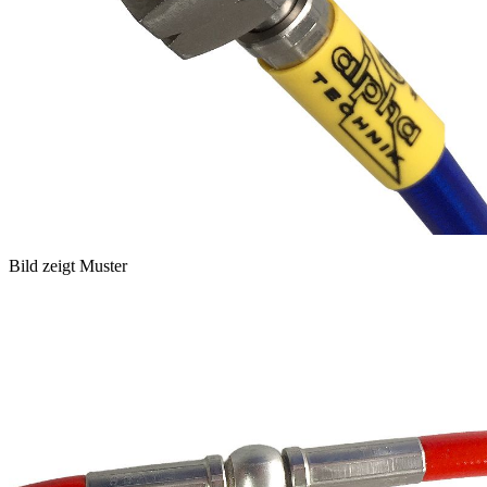
Bild zeigt Muster