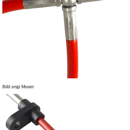
Bild zeigt Muster