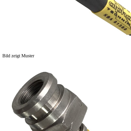
Bild zeigt Muster