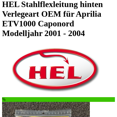
HEL Stahlflexleitung hinten
Verlegeart OEM für Aprilia
ETV1000 Caponord
Modelljahr 2001 - 2004
%