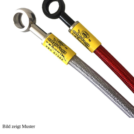
Bild zeigt Muster