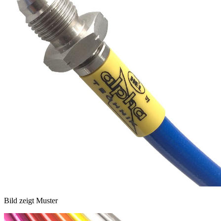
Bild zeigt Muster