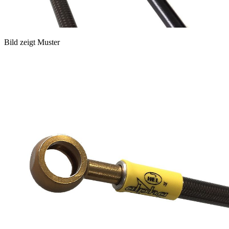
Bild zeigt Muster