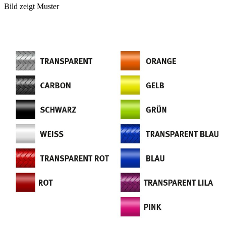
Bild zeigt Muster