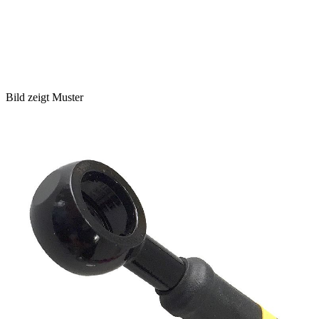
Bild zeigt Muster