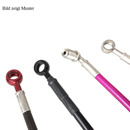
Bild zeigt Muster