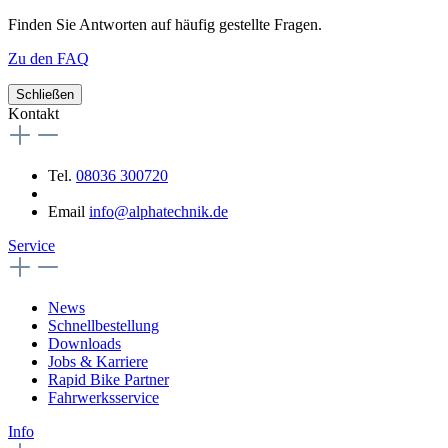
Finden Sie Antworten auf häufig gestellte Fragen.
Zu den FAQ
Schließen
Kontakt
Tel.
08036 300720
Email
info@alphatechnik.de
Service
News
Schnellbestellung
Downloads
Jobs & Karriere
Rapid Bike Partner
Fahrwerksservice
Info