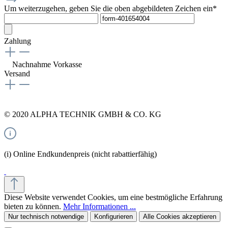
Um weiterzugehen, geben Sie die oben abgebildeten Zeichen ein*
Zahlung
Nachnahme
Vorkasse
Versand
© 2020 ALPHA TECHNIK GMBH & CO. KG
(i) Online Endkundenpreis (nicht rabattierfähig)
Diese Website verwendet Cookies, um eine bestmögliche Erfahrung
bieten zu können.
Mehr Informationen ...
Nur technisch notwendige
Konfigurieren
Alle Cookies akzeptieren