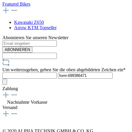
Featured Bikes
Kawasaki Z650
Arrow KTM Topseller
Abonnieren Sie unseren Newsletter
ABONNIEREN
Um weiterzugehen, geben Sie die oben abgebildeten Zeichen ein*
Zahlung
Nachnahme
Vorkasse
Versand
© 2020 ALPHA TECHNIK GMBH & CO. KG