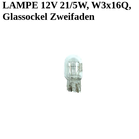
LAMPE 12V 21/5W, W3x16Q,
Glassockel Zweifaden