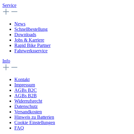
Service
News
Schnellbestellung
Downloads
Jobs & Karriere
Rapid Bike Partner
Fahrwerksservice
Info
Kontakt
Impressum
AGBs B2C
AGBs B2B
Widerrufsrecht
Datenschutz
Versandkosten
Hinweis zu Batterien
Cookie Einstellungen
FAQ