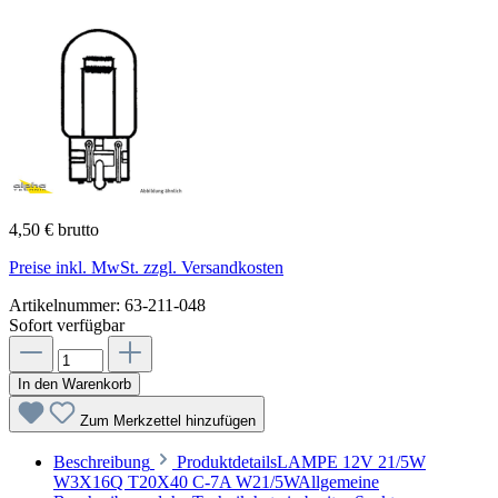
4,50 € brutto
Preise inkl. MwSt. zzgl. Versandkosten
Artikelnummer:
63-211-048
Sofort verfügbar
In den Warenkorb
Zum Merkzettel hinzufügen
Beschreibung
ProduktdetailsLAMPE 12V 21/5W
W3X16Q T20X40 C-7A W21/5WAllgemeine