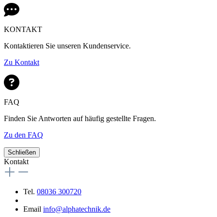
KONTAKT
Kontaktieren Sie unseren Kundenservice.
Zu Kontakt
FAQ
Finden Sie Antworten auf häufig gestellte Fragen.
Zu den FAQ
Schließen
Kontakt
Tel.
08036 300720
Email
info@alphatechnik.de