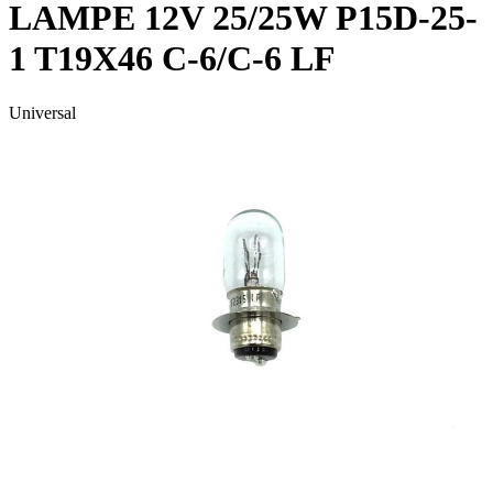
LAMPE 12V 25/25W P15D-25-
1 T19X46 C-6/C-6 LF
Universal