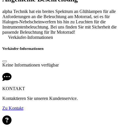
alpha Technik hat ein breites Spektrum an Glühlampen für alle
Anforderungen an die Beleuchtung am Motorrad, sei es für
Halogen-Nebelscheinwerfern bis hin zu Leuchten für die
Instrumentenbeleuchtung. Bei uns finden Sie mit Sicherheit die
passende Beleuchtung für Ihr Motorrad!
Verkäufer-Informationen
Verkäufer-Informationen
Keine Informationen verfügbar
KONTAKT
Kontaktieren Sie unseren Kundenservice.
Zu Kontakt