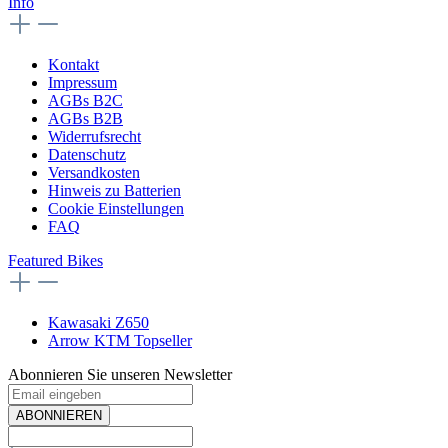
Info
Kontakt
Impressum
AGBs B2C
AGBs B2B
Widerrufsrecht
Datenschutz
Versandkosten
Hinweis zu Batterien
Cookie Einstellungen
FAQ
Featured Bikes
Kawasaki Z650
Arrow KTM Topseller
Abonnieren Sie unseren Newsletter
ABONNIEREN