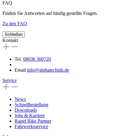
FAQ
Finden Sie Antworten auf häufig gestellte Fragen.
Zu den FAQ
Schließen
Kontakt
Tel.
08036 300720
Email
info@alphatechnik.de
Service
News
Schnellbestellung
Downloads
Jobs & Karriere
Rapid Bike Partner
Fahrwerksservice