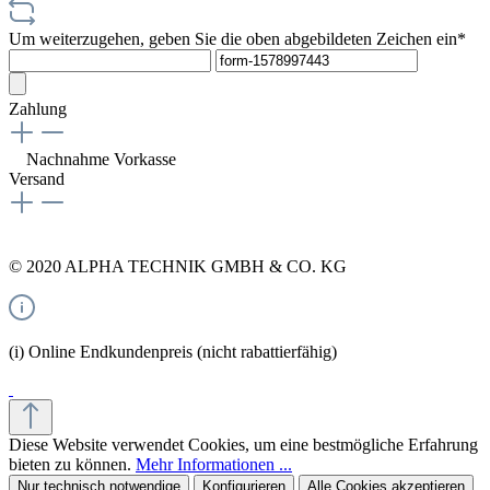
Um weiterzugehen, geben Sie die oben abgebildeten Zeichen ein*
Zahlung
Nachnahme
Vorkasse
Versand
© 2020 ALPHA TECHNIK GMBH & CO. KG
(i) Online Endkundenpreis (nicht rabattierfähig)
Diese Website verwendet Cookies, um eine bestmögliche Erfahrung
bieten zu können.
Mehr Informationen ...
Nur technisch notwendige
Konfigurieren
Alle Cookies akzeptieren