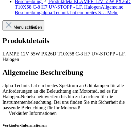
Beschreibung
ProduktdetailsLAMPE 12V 55W PX26D
T10X58 C-8 H7 UV-STOPP - LF, HalogenAllgemeine
Beschreibungalpha Technik hat ein breites S…
Mehr
Menü schließen
Produktdetails
LAMPE 12V 55W PX26D T10X58 C-8 H7 UV-STOPP - LF,
Halogen
Allgemeine Beschreibung
alpha Technik hat ein breites Spektrum an Glühlampen für alle
Anforderungen an die Beleuchtung am Motorrad, sei es für
Halogen-Nebelscheinwerfern bis hin zu Leuchten für die
Instrumentenbeleuchtung. Bei uns finden Sie mit Sicherheit die
passende Beleuchtung für Ihr Motorrad!
Verkäufer-Informationen
Verkäufer-Informationen