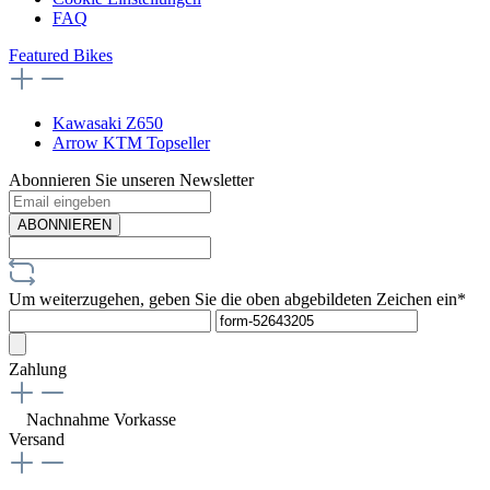
FAQ
Featured Bikes
Kawasaki Z650
Arrow KTM Topseller
Abonnieren Sie unseren Newsletter
ABONNIEREN
Um weiterzugehen, geben Sie die oben abgebildeten Zeichen ein*
Zahlung
Nachnahme
Vorkasse
Versand