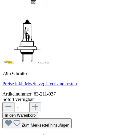
7,95 € brutto
Preise inkl. MwSt. zzgl. Versandkosten
Artikelnummer:
63-211-037
Sofort verfügbar
In den Warenkorb
Zum Merkzettel hinzufügen