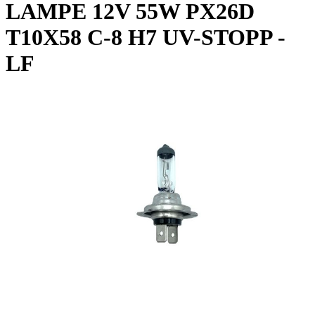
LAMPE 12V 55W PX26D
T10X58 C-8 H7 UV-STOPP -
LF