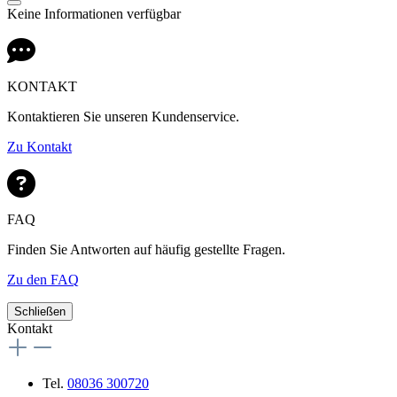
Keine Informationen verfügbar
KONTAKT
Kontaktieren Sie unseren Kundenservice.
Zu Kontakt
FAQ
Finden Sie Antworten auf häufig gestellte Fragen.
Zu den FAQ
Schließen
Kontakt
Tel.
08036 300720