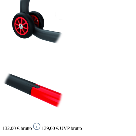
132,00 € brutto
139,00 € UVP brutto