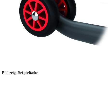
Bild zeigt Beispielfarbe