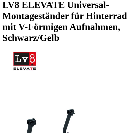
LV8 ELEVATE Universal-
Montageständer für Hinterrad
mit V-Förmigen Aufnahmen,
Schwarz/Gelb