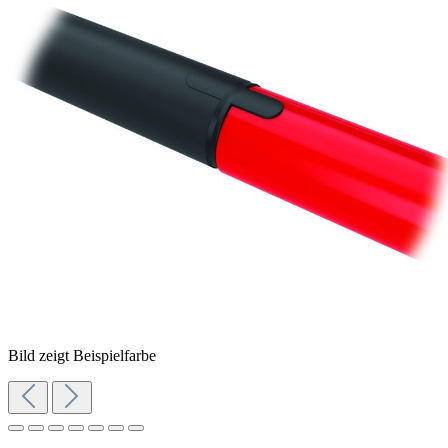
Bild zeigt Beispielfarbe