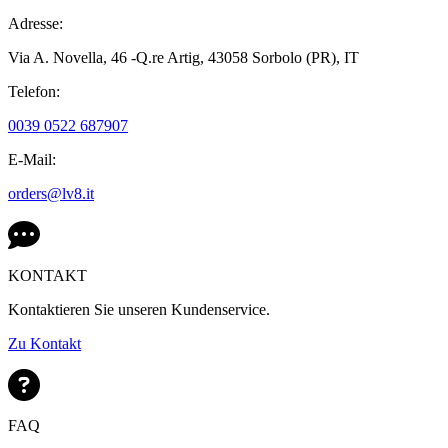
Adresse:
Via A. Novella, 46 -Q.re Artig,
43058 Sorbolo (PR),
IT
Telefon:
0039 0522 687907
E-Mail:
orders@lv8.it
KONTAKT
Kontaktieren Sie unseren Kundenservice.
Zu Kontakt
FAQ