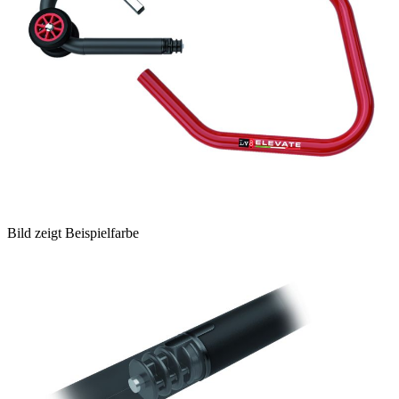
Bild zeigt Beispielfarbe