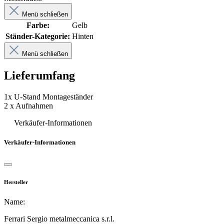
Menü schließen
Farbe:
Gelb
Ständer-Kategorie:
Hinten
Menü schließen
Lieferumfang
1x U-Stand Montageständer
2 x Aufnahmen
Verkäufer-Informationen
Verkäufer-Informationen
Hersteller
Name:
Ferrari Sergio metalmeccanica s.r.l.