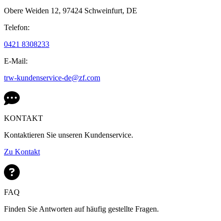
Obere Weiden 12,
97424 Schweinfurt,
DE
Telefon:
0421 8308233
E-Mail:
trw-kundenservice-de@zf.com
KONTAKT
Kontaktieren Sie unseren Kundenservice.
Zu Kontakt
FAQ
Finden Sie Antworten auf häufig gestellte Fragen.