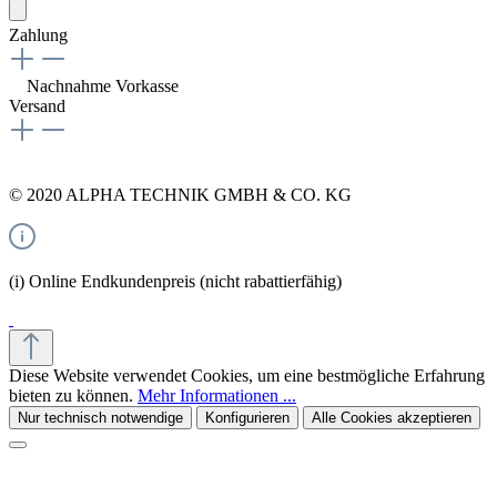
Zahlung
Nachnahme
Vorkasse
Versand
© 2020 ALPHA TECHNIK GMBH & CO. KG
(i) Online Endkundenpreis (nicht rabattierfähig)
Diese Website verwendet Cookies, um eine bestmögliche Erfahrung
bieten zu können.
Mehr Informationen ...
Nur technisch notwendige
Konfigurieren
Alle Cookies akzeptieren