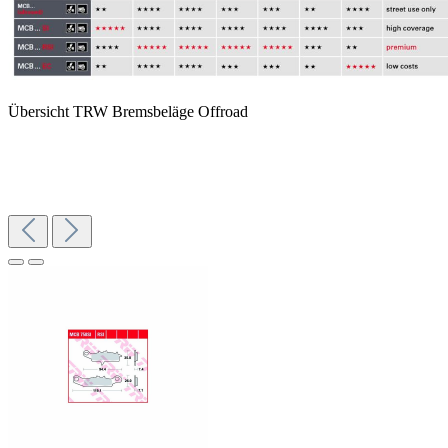
Übersicht TRW Bremsbeläge Offroad