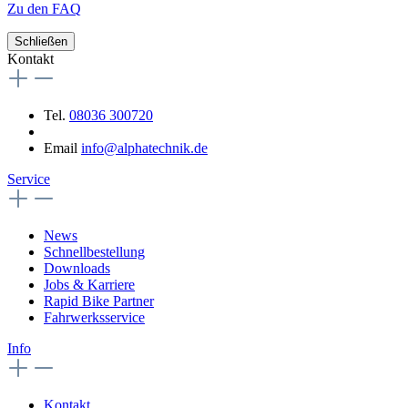
Zu den FAQ
Schließen
Kontakt
Tel.
08036 300720
Email
info@alphatechnik.de
Service
News
Schnellbestellung
Downloads
Jobs & Karriere
Rapid Bike Partner
Fahrwerksservice
Info
Kontakt