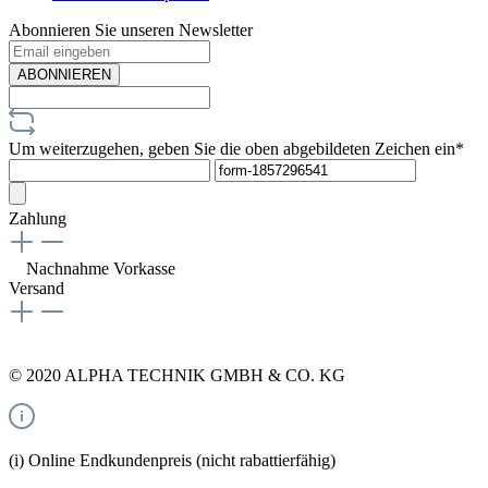
Abonnieren Sie unseren Newsletter
ABONNIEREN
Um weiterzugehen, geben Sie die oben abgebildeten Zeichen ein*
Zahlung
Nachnahme
Vorkasse
Versand
© 2020 ALPHA TECHNIK GMBH & CO. KG
(i) Online Endkundenpreis (nicht rabattierfähig)