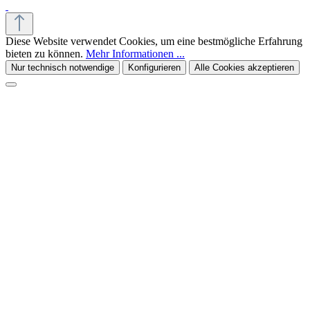
Diese Website verwendet Cookies, um eine bestmögliche Erfahrung
bieten zu können.
Mehr Informationen ...
Nur technisch notwendige
Konfigurieren
Alle Cookies akzeptieren